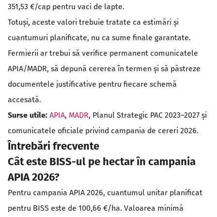
351,53 €/cap pentru vaci de lapte.
Totuși, aceste valori trebuie tratate ca estimări și
cuantumuri planificate, nu ca sume finale garantate.
Fermierii ar trebui să verifice permanent comunicatele
APIA/MADR, să depună cererea în termen și să păstreze
documentele justificative pentru fiecare schemă
accesată.
Surse utile:
APIA
,
MADR
, Planul Strategic PAC 2023–2027 și
comunicatele oficiale privind campania de cereri 2026.
Întrebări frecvente
Cât este BISS-ul pe hectar în campania
APIA 2026?
Pentru campania APIA 2026, cuantumul unitar planificat
pentru BISS este de 100,66 €/ha. Valoarea minimă