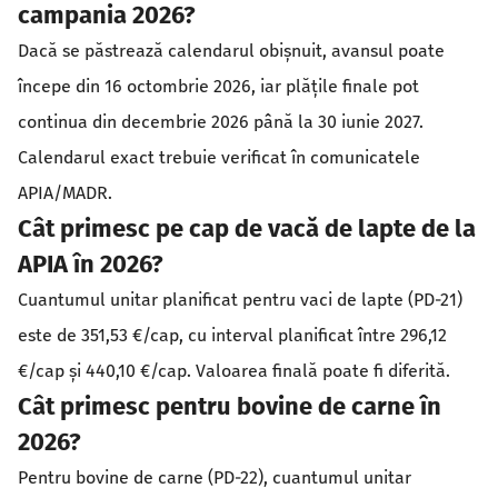
campania 2026?
Dacă se păstrează calendarul obișnuit, avansul poate
începe din 16 octombrie 2026, iar plățile finale pot
continua din decembrie 2026 până la 30 iunie 2027.
Calendarul exact trebuie verificat în comunicatele
APIA/MADR.
Cât primesc pe cap de vacă de lapte de la
APIA în 2026?
Cuantumul unitar planificat pentru vaci de lapte (PD-21)
este de 351,53 €/cap, cu interval planificat între 296,12
€/cap și 440,10 €/cap. Valoarea finală poate fi diferită.
Cât primesc pentru bovine de carne în
2026?
Pentru bovine de carne (PD-22), cuantumul unitar