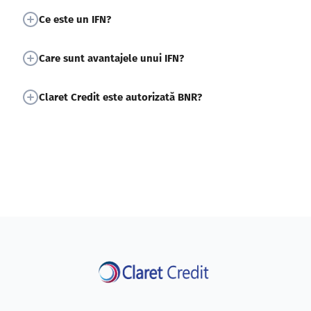
Ce este un IFN?
Care sunt avantajele unui IFN?
Claret Credit este autorizată BNR?