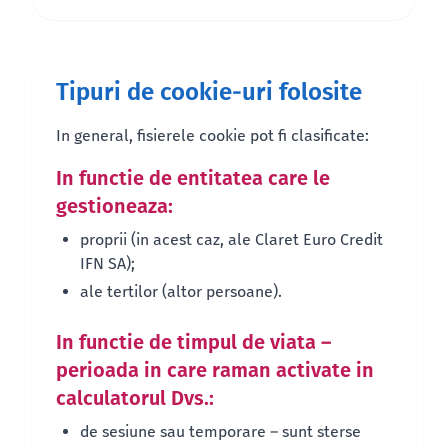
Tipuri de cookie-uri folosite
In general, fisierele cookie pot fi clasificate:
In functie de entitatea care le
gestioneaza:
proprii (in acest caz, ale Claret Euro Credit
IFN SA);
ale tertilor (altor persoane).
In functie de timpul de viata –
perioada in care raman activate in
calculatorul Dvs.:
de sesiune sau temporare – sunt sterse