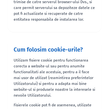
trimise de catre serverul browser-ului Dvs., si
care permit serverului sa depoziteze datele ce
pot fi actualizate si recuperate de catre
entitatea responsabila de instalarea lor.
Cum folosim cookie-urile?
Utilizam fisiere cookie pentru functionarea
corecta a website-ul sau pentru anumite
functionalitati ale acestuia, pentru a il face
mai usor de utilizat (reamintirea preferintelor
Utilizatorului) si pentru a adapta mai bine
website-ul si produsele noastre la interesele si
nevoile Utilizatorului.
Fisierele cookie pot fi de asemenea, utilizate