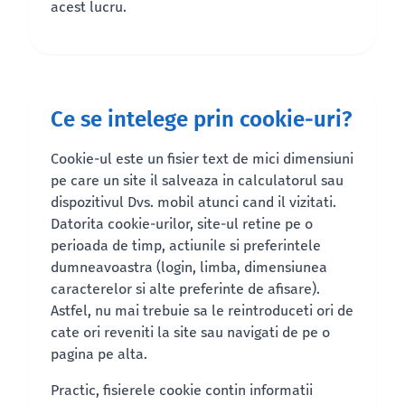
acest lucru.
Ce se intelege prin cookie-uri?
Cookie-ul este un fisier text de mici dimensiuni
pe care un site il salveaza in calculatorul sau
dispozitivul Dvs. mobil atunci cand il vizitati.
Datorita cookie-urilor, site-ul retine pe o
perioada de timp, actiunile si preferintele
dumneavoastra (login, limba, dimensiunea
caracterelor si alte preferinte de afisare).
Astfel, nu mai trebuie sa le reintroduceti ori de
cate ori reveniti la site sau navigati de pe o
pagina pe alta.
Practic, fisierele cookie contin informatii