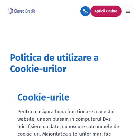
Aplică Online
Politica de utilizare a
Cookie-urilor
Cookie-urile
Pentru a asigura buna functionare a acestui
website, uneori plasam in computerul Dvs.
mici fisiere cu date, cunoscute sub numele de
cookie-uri. Majoritatea site-urilor mari fac