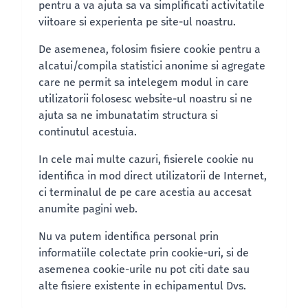
pentru a va ajuta sa va simplificati activitatile
viitoare si experienta pe site-ul noastru.
De asemenea, folosim fisiere cookie pentru a
alcatui/compila statistici anonime si agregate
care ne permit sa intelegem modul in care
utilizatorii folosesc website-ul noastru si ne
ajuta sa ne imbunatatim structura si
continutul acestuia.
In cele mai multe cazuri, fisierele cookie nu
identifica in mod direct utilizatorii de Internet,
ci terminalul de pe care acestia au accesat
anumite pagini web.
Nu va putem identifica personal prin
informatiile colectate prin cookie-uri, si de
asemenea cookie-urile nu pot citi date sau
alte fisiere existente in echipamentul Dvs.