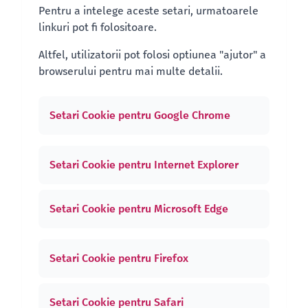
Pentru a intelege aceste setari, urmatoarele
linkuri pot fi folositoare.
Altfel, utilizatorii pot folosi optiunea "ajutor" a
browserului pentru mai multe detalii.
Setari Cookie pentru Google Chrome
Setari Cookie pentru Internet Explorer
Setari Cookie pentru Microsoft Edge
Setari Cookie pentru Firefox
Setari Cookie pentru Safari