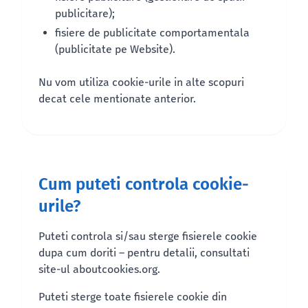
publicitare);
fisiere de publicitate comportamentala
(publicitate pe Website).
Nu vom utiliza cookie-urile in alte scopuri
decat cele mentionate anterior.
Cum puteti controla cookie-
urile?
Puteti controla si/sau sterge fisierele cookie
dupa cum doriti – pentru detalii, consultati
site-ul aboutcookies.org.
Puteti sterge toate fisierele cookie din